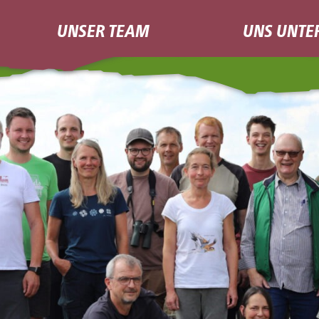
UNSER TEAM
UNS UNTE