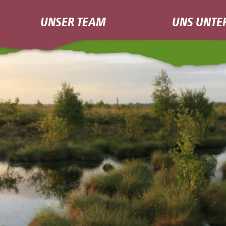
UNSER TEAM
UNS UNTE