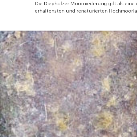
Die Diepholzer Moorniederung gilt als eine
erhaltensten und renaturierten Hochmoorl