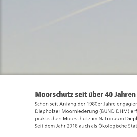
Moorschutz seit über 40 Jahren
Schon seit Anfang der 1980er Jahre engagie
Diepholzer Moorniederung (BUND DHM) erfo
praktischen Moorschutz im Naturraum Diep
Seit dem Jahr 2018 auch als Ökologische Stat